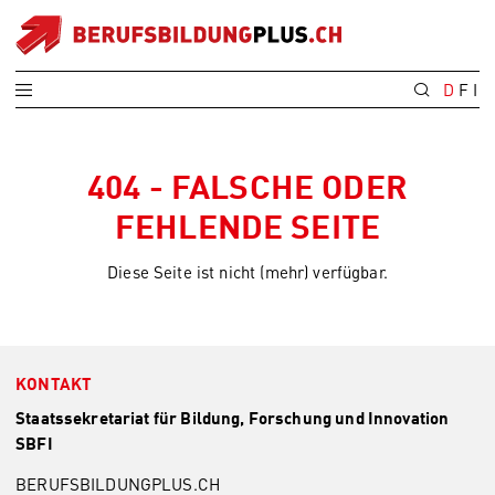
D
F
I
404 - FALSCHE ODER
FEHLENDE SEITE
Diese Seite ist nicht (mehr) verfügbar.
KONTAKT
Staatssekretariat für Bildung, Forschung und Innovation
SBFI
BERUFSBILDUNGPLUS.CH