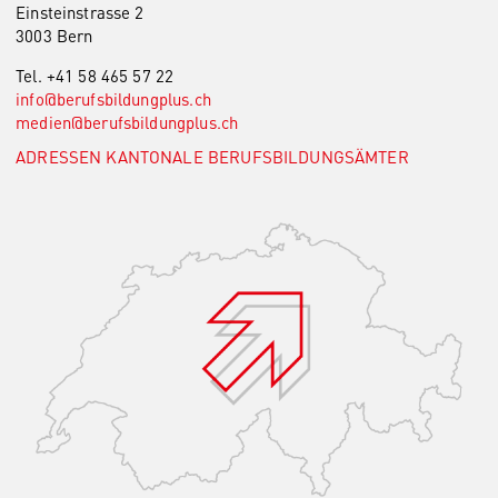
Einsteinstrasse 2
3003 Bern
Tel. +41 58 465 57 22
info@berufsbildungplus.
ch
medien@berufsbildungplus.
ch
ADRESSEN KANTONALE BERUFSBILDUNGSÄMTER