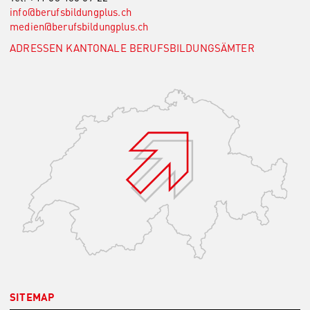
info@berufsbildungplus.
ch
medien@berufsbildungplus.
ch
ADRESSEN KANTONALE BERUFSBILDUNGSÄMTER
SITEMAP