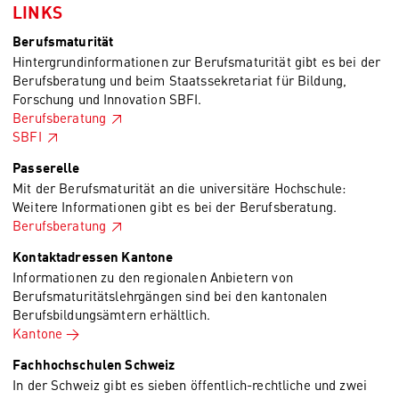
LINKS
Berufsmaturität
Hintergrundinformationen zur Berufsmaturität gibt es bei der
Berufsberatung und beim Staatssekretariat für Bildung,
Forschung und Innovation SBFI.
Berufsberatung
SBFI
Passerelle
Mit der Berufsmaturität an die universitäre Hochschule:
Weitere Informationen gibt es bei der Berufsberatung.
Berufsberatung
Kontaktadressen Kantone
Informationen zu den regionalen Anbietern von
Berufsmaturitätslehrgängen sind bei den kantonalen
Berufsbildungsämtern erhältlich.
Kantone
Fachhochschulen Schweiz
In der Schweiz gibt es sieben öffentlich-rechtliche und zwei