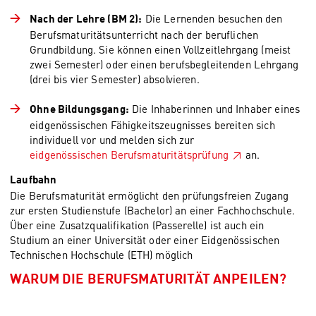
Die Lernenden besuchen den
Nach der Lehre (BM 2):
Berufsmaturitätsunterricht nach der beruflichen
Grundbildung. Sie können einen Vollzeitlehrgang (meist
zwei Semester) oder einen berufsbegleitenden Lehrgang
(drei bis vier Semester) absolvieren.
Die Inhaberinnen und Inhaber eines
Ohne Bildungsgang:
eidgenössischen Fähigkeitszeugnisses bereiten sich
individuell vor und melden sich zur
eidgenössischen Berufsmaturitätsprüfung
an.
Laufbahn
Die Berufsmaturität ermöglicht den prüfungsfreien Zugang
zur ersten Studienstufe (Bachelor) an einer Fachhochschule.
Über eine Zusatzqualifikation (Passerelle) ist auch ein
Studium an einer Universität oder einer Eidgenössischen
Technischen Hochschule (ETH) möglich
WARUM DIE BERUFSMATURITÄT ANPEILEN?