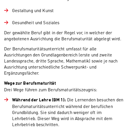
Gestaltung und Kunst
Gesundheit und Soziales
Der gewählte Beruf gibt in der Regel vor, in welcher der
angebotenen Ausrichtung die Berufsmaturität abgelegt wird.
Der Berufsmaturitätsunterricht umfasst für alle
Ausrichtungen den Grundlagenbereich (erste und zweite
Landessprache, dritte Sprache, Mathematik) sowie je nach
Ausrichtung unterschiedliche Schwerpunkt- und
Ergänzungsfächer.
Wege zur Berufsmaturität
Drei Wege führen zum Berufsmaturitätszeugnis:
Die Lernenden besuchen den
Während der Lehre (BM 1):
Berufsmaturitätsunterricht während der beruflichen
Grundbildung. Sie sind dadurch weniger oft im
Lehrbetrieb. Dieser Weg wird in Absprache mit dem
Lehrbetrieb beschritten.