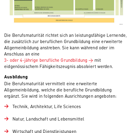
Die Berufsmaturität richtet sich an leistungsfähige Lernende,
die zusätzlich zur beruflichen Grundbildung eine erweiterte
Allgemeinbildung anstreben. Sie kann während oder im
Anschluss an eine
3- oder 4-jährige berufliche Grundbildung
mit
eidgenössischem Fähigkeitszeugnis absolviert werden.
Ausbildung
Die Berufsmaturität vermittelt eine erweiterte
Allgemeinbildung, welche die berufliche Grundbildung
ergänzt. Sie wird in folgenden Ausrichtungen angeboten:
Technik, Architektur, Life Sciences
Natur, Landschaft und Lebensmittel
Wirtschaft und Dienstleistungen