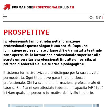
D
F
I
PROSPETTIVE
I professionisti fanno strada: nella formazione
professionale questo slogan è una realtà. Dopo una
formazione professionale di base di 3 o 4 anni tutte le strade
sono aperte: dalla formazione professionale superiore alle
scuole universitarie professionali fino alle università, ai
politecnici federali e alle alte scuole pedagogiche.
Il sistema formativo svizzero si distingue per la sua elevata
permeabilità. Ogni titolo deve garantire uno sbocco
professionale. Chi ha svolto una formazione professionale di
base su 3 o 4 anni con attestato federale di capacità (AFC) può
iniziare qualsiasi percorso formativo del livello terziario.