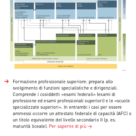
Formazione professionale superiore: prepara allo
svolgimento di funzioni specialistiche e dirigenziali.
Comprende i cosiddetti «esami federali» (esami di
professione ed esami professionali superiori) e le «scuole
specializzate superiori». In entrambi i casi per essere
ammessi occorre un attestato federale di capacità (AFC) o
un titolo equivalente del livello secondario II (p. es.
maturità liceale).
Per saperne di più