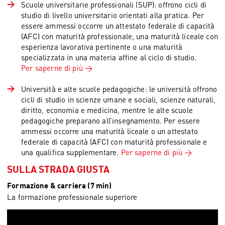
Scuole universitarie professionali (SUP): offrono cicli di
studio di livello universitario orientati alla pratica. Per
essere ammessi occorre un attestato federale di capacità
(AFC) con maturità professionale, una maturità liceale con
esperienza lavorativa pertinente o una maturità
specializzata in una materia affine al ciclo di studio.
Per saperne di più
Università e alte scuole pedagogiche: le università offrono
cicli di studio in scienze umane e sociali, scienze naturali,
diritto, economia e medicina, mentre le alte scuole
pedagogiche preparano all’insegnamento. Per essere
ammessi occorre una maturità liceale o un attestato
federale di capacità (AFC) con maturità professionale e
una qualifica supplementare.
Per saperne di più
SULLA STRADA GIUSTA
Formazione & carriera (7 min)
La formazione professionale superiore