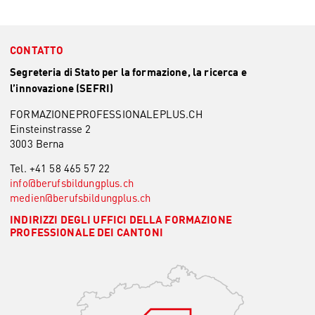
CONTATTO
Segreteria di Stato per la formazione, la ricerca e
l’innovazione (SEFRI)
FORMAZIONEPROFESSIONALEPLUS.CH
Einsteinstrasse 2
3003 Berna
Tel. +41 58 465 57 22
info@berufsbildungplus.
ch
medien@berufsbildungplus.
ch
INDIRIZZI DEGLI UFFICI DELLA FORMAZIONE
PROFESSIONALE DEI CANTONI