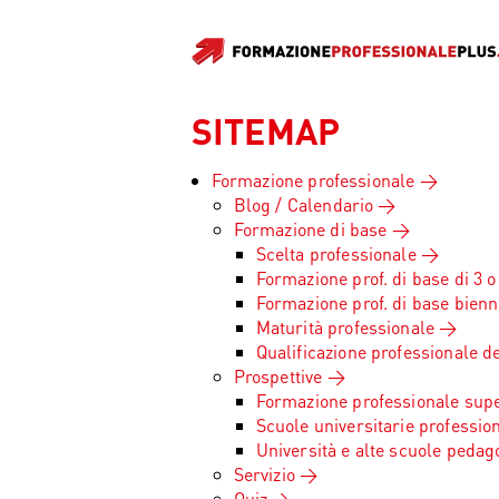
SITEMAP
Formazione professionale
Blog / Calendario
Formazione di base
Scelta professionale
Formazione prof. di base di 3 o
Formazione prof. di base bienn
Maturità professionale
Qualificazione professionale de
Prospettive
Formazione professionale supe
Scuole universitarie profession
Università e alte scuole pedag
Servizio
Quiz