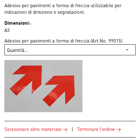
Adesivo per pavimenti a forma di freccia utilizzabile per
indicazioni di direzione e segnalazioni.
Dimensioni:
A3
Adesivo per pavimenti a forma di freccia (Art.No. 99015)
Selezionare altro materiale
|
Terminare l’ordine