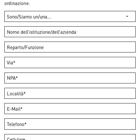
ordinazione.