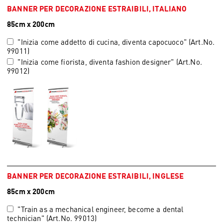
BANNER PER DECORAZIONE ESTRAIBILI, ITALIANO
85cm x 200cm
"Inizia come addetto di cucina, diventa capocuoco" (Art.No.
99011)
"Inizia come fiorista, diventa fashion designer" (Art.No.
99012)
BANNER PER DECORAZIONE ESTRAIBILI, INGLESE
85cm x 200cm
"Train as a mechanical engineer, become a dental
technician" (Art.No. 99013)