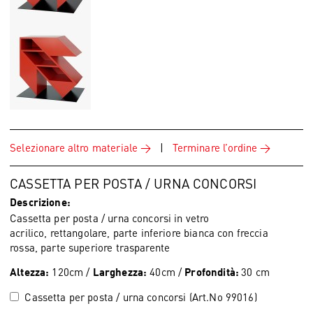
Selezionare altro materiale
|
Terminare l’ordine
CASSETTA PER POSTA / URNA CONCORSI
Descrizione:
Cassetta per posta / urna concorsi in vetro
acrilico, rettangolare, parte inferiore bianca con freccia
rossa, parte superiore trasparente
120cm /
40cm /
30 cm
Altezza:
Larghezza:
Profondità:
Cassetta per posta / urna concorsi (Art.No 99016)