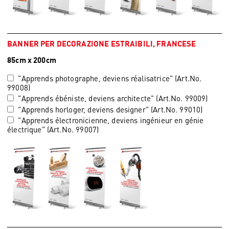
BANNER PER DECORAZIONE ESTRAIBILI, FRANCESE
85cm x 200cm
"Apprends photographe, deviens réalisatrice" (Art.No.
99008)
"Apprends ébéniste, deviens architecte" (Art.No. 99009)
"Apprends horloger, deviens designer" (Art.No. 99010)
"Apprends électronicienne, deviens ingénieur en génie
électrique" (Art.No. 99007)