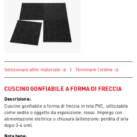
Selezionare altro materiale
|
Terminare l’ordine
CUSCINO GONFIABILE A FORMA DI FRECCIA
Descrizione:
Cuscino gonfiabile a forma di freccia in tela PVC, utilizzabile
come sedile o oggetto da esposizione, rosso. Impiego con
alimentazione elettrica o chiusura (attenzione: perdita d’aria
dopo 3-4 ore).
Nota bene: