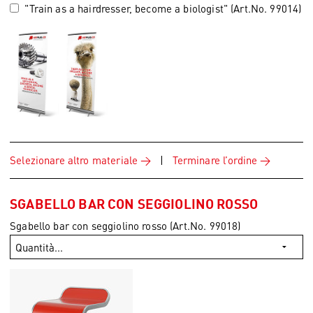
"Train as a hairdresser, become a biologist" (Art.No. 99014)
Selezionare altro materiale
|
Terminare l’ordine
SGABELLO BAR CON SEGGIOLINO ROSSO
Sgabello bar con seggiolino rosso (Art.No. 99018)