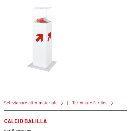
Selezionare altro materiale
|
Terminare l’ordine
CALCIO BALILLA
per 8 persone