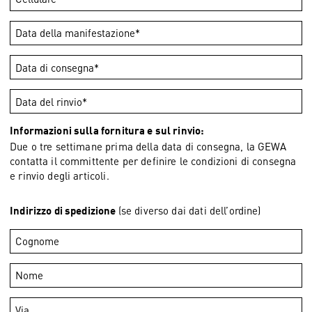
Informazioni sulla fornitura e sul rinvio:
Due o tre settimane prima della data di consegna, la GEWA
contatta il committente per definire le condizioni di consegna
e rinvio degli articoli.
(se diverso dai dati dell’ordine)
Indirizzo di spedizione