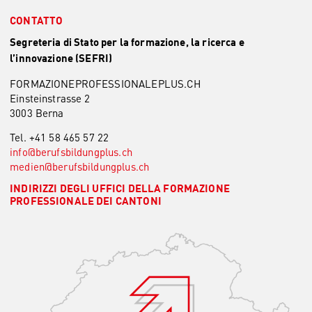
CONTATTO
Segreteria di Stato per la formazione, la ricerca e
l’innovazione (SEFRI)
FORMAZIONEPROFESSIONALEPLUS.CH
Einsteinstrasse 2
3003 Berna
Tel. +41 58 465 57 22
info@berufsbildungplus.
ch
medien@berufsbildungplus.
ch
INDIRIZZI DEGLI UFFICI DELLA FORMAZIONE
PROFESSIONALE DEI CANTONI