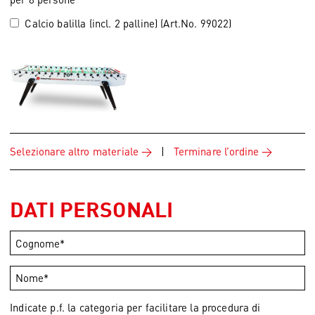
Calcio balilla (incl. 2 palline) (Art.No. 99022)
Selezionare altro materiale
|
Terminare l’ordine
DATI PERSONALI
Indicate p.f. la categoria per facilitare la procedura di