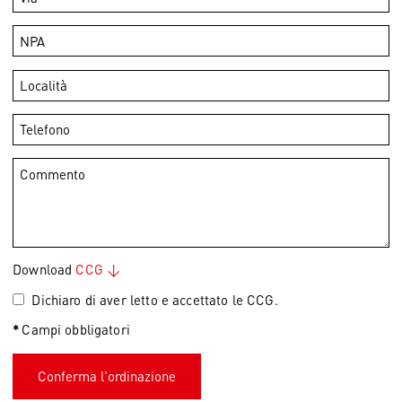
Download
CCG
Dichiaro di aver letto e accettato le CCG.
Campi obbligatori
*