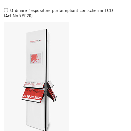
Ordinare l’espositore portadepliant con schermi LCD
(Art.No 99020)