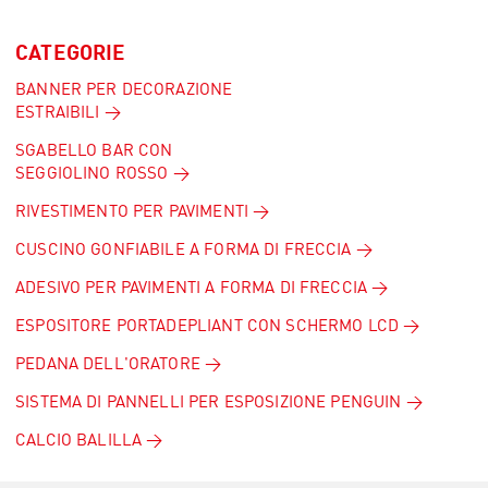
CATEGORIE
BANNER PER DECORAZIONE
ESTRAIBILI
SGABELLO BAR CON
SEGGIOLINO ROSSO
RIVESTIMENTO PER PAVIMENTI
CUSCINO GONFIABILE A FORMA DI FRECCIA
ADESIVO PER PAVIMENTI A FORMA DI FRECCIA
ESPOSITORE PORTADEPLIANT CON SCHERMO LCD
PEDANA DELL'ORATORE
SISTEMA DI PANNELLI PER ESPOSIZIONE PENGUIN
CALCIO BALILLA