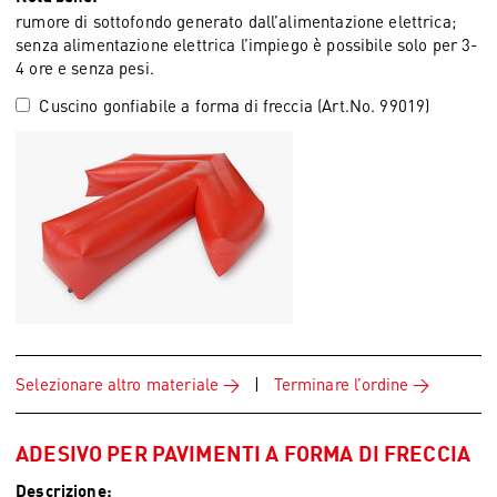
rumore di sottofondo generato dall’alimentazione elettrica;
senza alimentazione elettrica l’impiego è possibile solo per 3-
4 ore e senza pesi.
Cuscino gonfiabile a forma di freccia (Art.No. 99019)
Selezionare altro materiale
|
Terminare l’ordine
ADESIVO PER PAVIMENTI A FORMA DI FRECCIA
Descrizione: