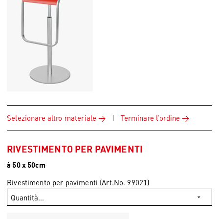
Selezionare altro materiale
|
Terminare l’ordine
RIVESTIMENTO PER PAVIMENTI
à 50 x 50cm
Rivestimento per pavimenti (Art.No. 99021)