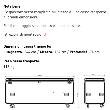
Nota bene:
L’espositore verrà recapitato all’interno di una cassa trasporto
di grandi dimensioni.
Per il montaggio sono necessarie due persone.
Istruzioni di montaggio
Dimensioni cassa trasporto:
244 cm /
104 cm /
74 cm
Lunghezza:
Altezza:
Profondità:
Peso cassa trasporto:
115 kg