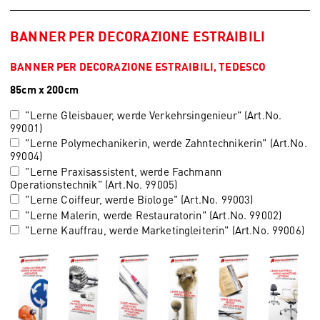
BANNER PER DECORAZIONE ESTRAIBILI
BANNER PER DECORAZIONE ESTRAIBILI, TEDESCO
85cm x 200cm
"Lerne Gleisbauer, werde Verkehrsingenieur" (Art.No.
99001)
"Lerne Polymechanikerin, werde Zahntechnikerin" (Art.No.
99004)
"Lerne Praxisassistent, werde Fachmann
Operationstechnik" (Art.No. 99005)
"Lerne Coiffeur, werde Biologe" (Art.No. 99003)
"Lerne Malerin, werde Restauratorin" (Art.No. 99002)
"Lerne Kauffrau, werde Marketingleiterin" (Art.No. 99006)