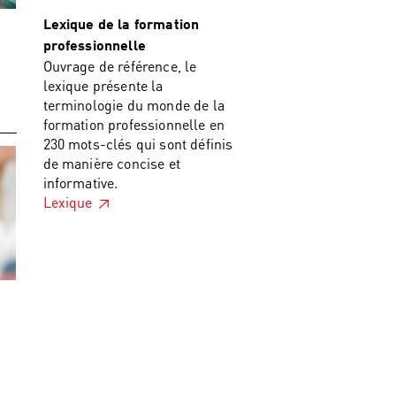
Lexique de la formation
professionnelle
Ouvrage de référence, le
lexique présente la
terminologie du monde de la
formation professionnelle en
230 mots-clés qui sont définis
de manière concise et
informative.
Lexique