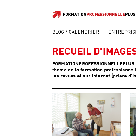
BLOG / CALENDRIER
ENTREPRIS
RECUEIL D'IMAGE
FORMATIONPROFESSIONNELLEPLUS.CH m
thème de la formation professionnell
les revues et sur Internet (prière d’