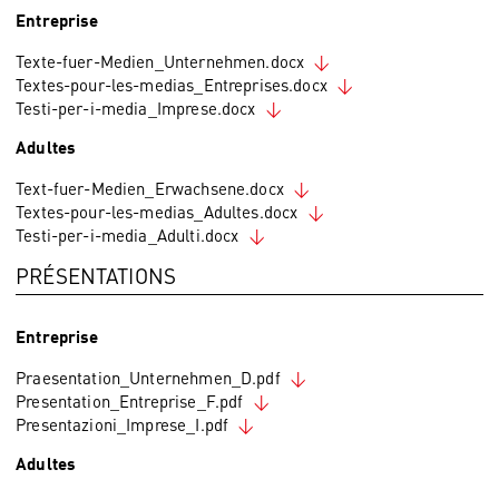
Entreprise
Texte-fuer-Medien_Unternehmen.docx
Textes-pour-les-medias_Entreprises.docx
Testi-per-i-media_Imprese.docx
Adultes
Text-fuer-Medien_Erwachsene.docx
Textes-pour-les-medias_Adultes.docx
Testi-per-i-media_Adulti.docx
PRÉSENTATIONS
Entreprise
Praesentation_Unternehmen_D.pdf
Presentation_Entreprise_F.pdf
Presentazioni_Imprese_I.pdf
Adultes