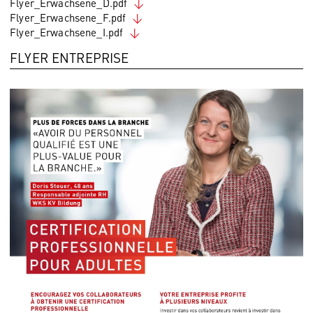
Flyer_Erwachsene_D.pdf
Flyer_Erwachsene_F.pdf
Flyer_Erwachsene_I.pdf
FLYER ENTREPRISE