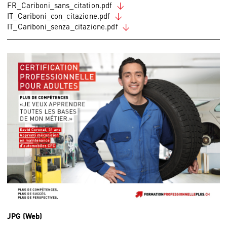
FR_Cariboni_sans_citation.pdf
IT_Cariboni_con_citazione.pdf
IT_Cariboni_senza_citazione.pdf
JPG (Web)