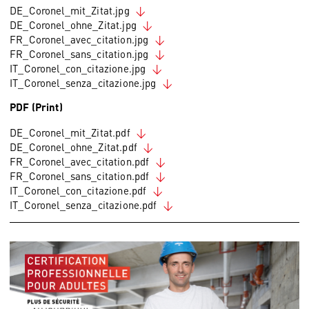
DE_Coronel_mit_Zitat.jpg
DE_Coronel_ohne_Zitat.jpg
FR_Coronel_avec_citation.jpg
FR_Coronel_sans_citation.jpg
IT_Coronel_con_citazione.jpg
IT_Coronel_senza_citazione.jpg
PDF (Print)
DE_Coronel_mit_Zitat.pdf
DE_Coronel_ohne_Zitat.pdf
FR_Coronel_avec_citation.pdf
FR_Coronel_sans_citation.pdf
IT_Coronel_con_citazione.pdf
IT_Coronel_senza_citazione.pdf