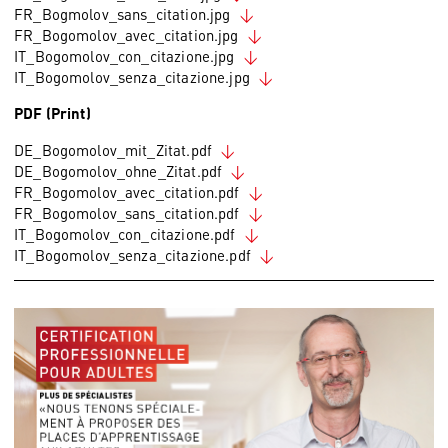
FR_Bogmolov_sans_citation.jpg
FR_Bogomolov_avec_citation.jpg
IT_Bogomolov_con_citazione.jpg
IT_Bogomolov_senza_citazione.jpg
PDF (Print)
DE_Bogomolov_mit_Zitat.pdf
DE_Bogomolov_ohne_Zitat.pdf
FR_Bogomolov_avec_citation.pdf
FR_Bogomolov_sans_citation.pdf
IT_Bogomolov_con_citazione.pdf
IT_Bogomolov_senza_citazione.pdf