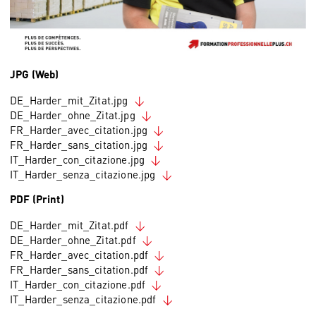
JPG (Web)
DE_Harder_mit_Zitat.jpg
DE_Harder_ohne_Zitat.jpg
FR_Harder_avec_citation.jpg
FR_Harder_sans_citation.jpg
IT_Harder_con_citazione.jpg
IT_Harder_senza_citazione.jpg
PDF (Print)
DE_Harder_mit_Zitat.pdf
DE_Harder_ohne_Zitat.pdf
FR_Harder_avec_citation.pdf
FR_Harder_sans_citation.pdf
IT_Harder_con_citazione.pdf
IT_Harder_senza_citazione.pdf