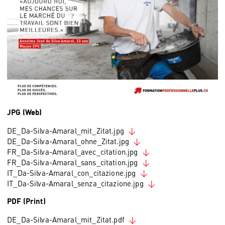
JPG (Web)
DE_Da-Silva-Amaral_mit_Zitat.jpg
DE_Da-Silva-Amaral_ohne_Zitat.jpg
FR_Da-Silva-Amaral_avec_citation.jpg
FR_Da-Silva-Amaral_sans_citation.jpg
IT_Da-Silva-Amaral_con_citazione.jpg
IT_Da-Silva-Amaral_senza_citazione.jpg
PDF (Print)
DE_Da-Silva-Amaral_mit_Zitat.pdf