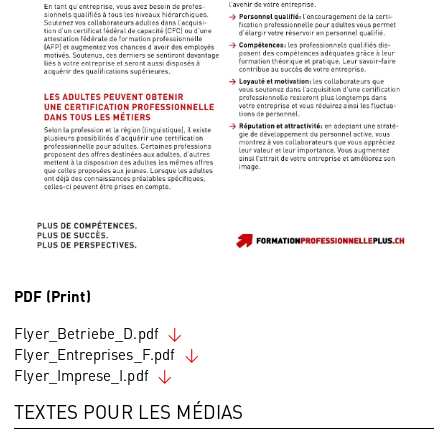
PDF (Print)
Flyer_Betriebe_D.pdf
Flyer_Entreprises_F.pdf
Flyer_Imprese_I.pdf
TEXTES POUR LES MÉDIAS