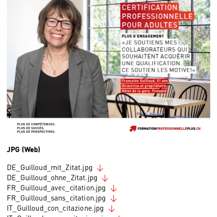
JPG (Web)
DE_Guilloud_mit_Zitat.jpg
DE_Guilloud_ohne_Zitat.jpg
FR_Guilloud_avec_citation.jpg
FR_Guilloud_sans_citation.jpg
IT_Guilloud_con_citazione.jpg