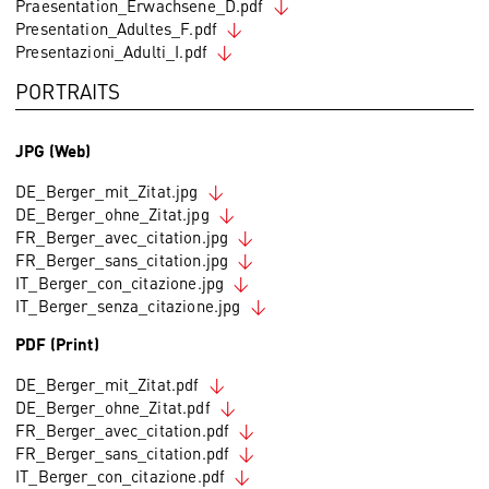
Praesentation_Erwachsene_D.pdf
Presentation_Adultes_F.pdf
Presentazioni_Adulti_I.pdf
PORTRAITS
JPG (Web)
DE_Berger_mit_Zitat.jpg
DE_Berger_ohne_Zitat.jpg
FR_Berger_avec_citation.jpg
FR_Berger_sans_citation.jpg
IT_Berger_con_citazione.jpg
IT_Berger_senza_citazione.jpg
PDF (Print)
DE_Berger_mit_Zitat.pdf
DE_Berger_ohne_Zitat.pdf
FR_Berger_avec_citation.pdf
FR_Berger_sans_citation.pdf
IT_Berger_con_citazione.pdf