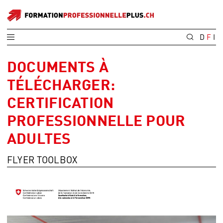
D
F
I
DOCUMENTS À
TÉLÉCHARGER:
CERTIFICATION
PROFESSIONNELLE POUR
ADULTES
FLYER TOOLBOX