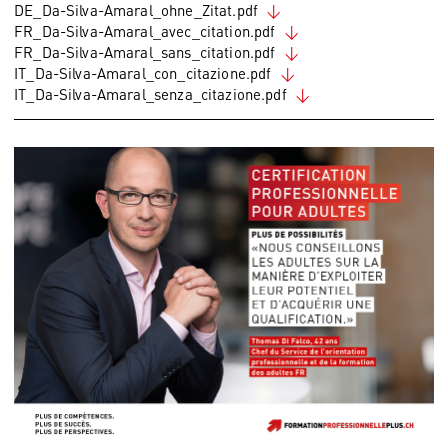
DE_Da-Silva-Amaral_ohne_Zitat.pdf
FR_Da-Silva-Amaral_avec_citation.pdf
FR_Da-Silva-Amaral_sans_citation.pdf
IT_Da-Silva-Amaral_con_citazione.pdf
IT_Da-Silva-Amaral_senza_citazione.pdf