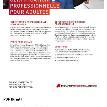
PDF (Print)