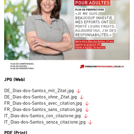
JPG (Web)
DE_Dias-dos-Santos_mit_Zitat.jpg
DE_Dias-dos-Santos_ohne_Zitat.jpg
FR_Dias-dos-Santos_avec_citation.jpg
FR_Dias-dos-Santos_sans_citation.jpg
IT_Dias-dos-Santos_con_citazione.jpg
IT_Dias-dos-Santos_senza_citazione.jpg
PDF (Print)