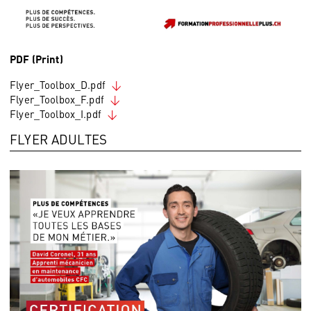
PDF (Print)
Flyer_Toolbox_D.pdf
Flyer_Toolbox_F.pdf
Flyer_Toolbox_I.pdf
FLYER ADULTES