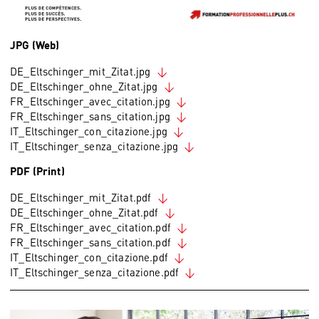
JPG (Web)
DE_Eltschinger_mit_Zitat.jpg
DE_Eltschinger_ohne_Zitat.jpg
FR_Eltschinger_avec_citation.jpg
FR_Eltschinger_sans_citation.jpg
IT_Eltschinger_con_citazione.jpg
IT_Eltschinger_senza_citazione.jpg
PDF (Print)
DE_Eltschinger_mit_Zitat.pdf
DE_Eltschinger_ohne_Zitat.pdf
FR_Eltschinger_avec_citation.pdf
FR_Eltschinger_sans_citation.pdf
IT_Eltschinger_con_citazione.pdf
IT_Eltschinger_senza_citazione.pdf