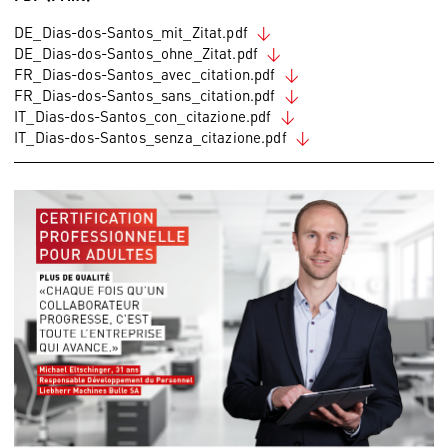
DE_Dias-dos-Santos_mit_Zitat.pdf
DE_Dias-dos-Santos_ohne_Zitat.pdf
FR_Dias-dos-Santos_avec_citation.pdf
FR_Dias-dos-Santos_sans_citation.pdf
IT_Dias-dos-Santos_con_citazione.pdf
IT_Dias-dos-Santos_senza_citazione.pdf