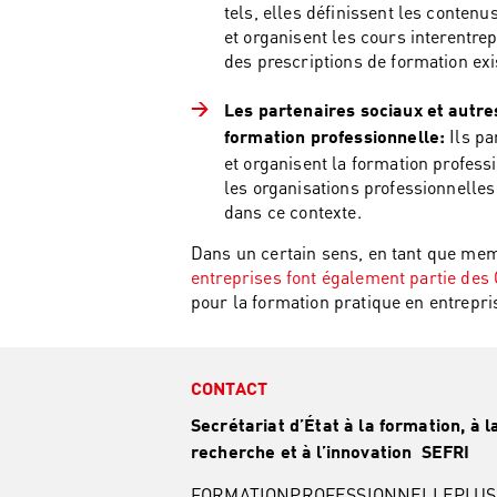
tels, elles définissent les conte
et organisent les cours interentrep
des prescriptions de formation exi
Les partenaires sociaux et autres
Ils pa
formation professionnelle:
et organisent la formation profess
les organisations professionnelles 
dans ce contexte.
Dans un certain sens, en tant que mem
entreprises font également partie des 
pour la formation pratique en entreprise
CONTACT
Secrétariat d’État à la formation, à l
recherche et à l’innovation SEFRI
FORMATIONPROFESSIONNELLEPLUS