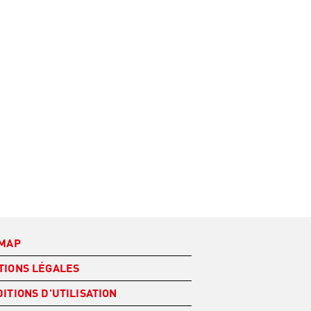
EMAP
TIONS LÉGALES
ITIONS D'UTILISATION