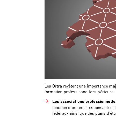
Les Ortra revêtent une importance maje
formation professionnelle supérieure.
Les associations professionnelle
fonction d’organes responsables de
fédéraux ainsi que des plans d’ét