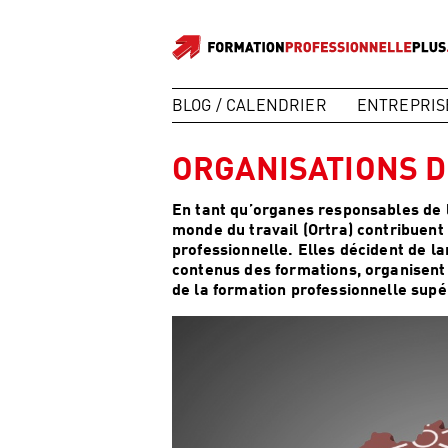
BLOG / CALENDRIER
ENTREPRIS
ORGANISATIONS D
En tant qu’organes responsables de l
monde du travail (Ortra) contribuen
professionnelle. Elles décident de la
contenus des formations, organisent 
de la formation professionnelle supé