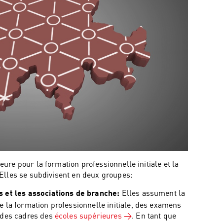
ure pour la formation professionnelle initiale et la
 Elles se subdivisent en deux groupes:
Elles assument la
s et les associations de branche:
 la formation professionnelle initiale, des examens
udes cadres des
écoles supérieures
. En tant que